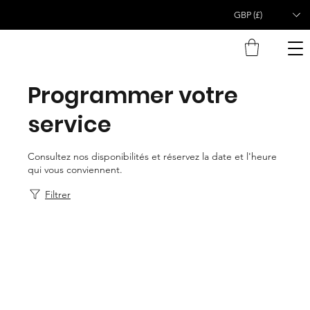
GBP (£)
Programmer votre
service
Consultez nos disponibilités et réservez la date et l'heure
qui vous conviennent.
Filtrer