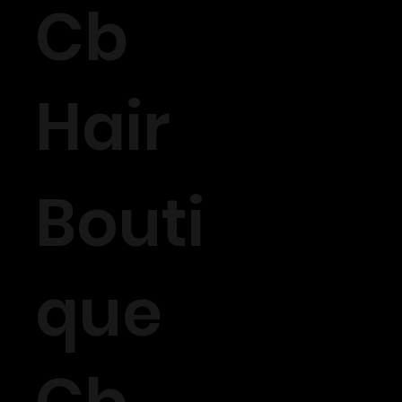
Cb
Hair
Bouti
que