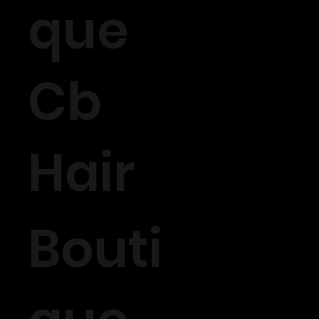
que
Cb
Hair
Bouti