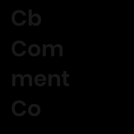
Cb
Com
ment
Co