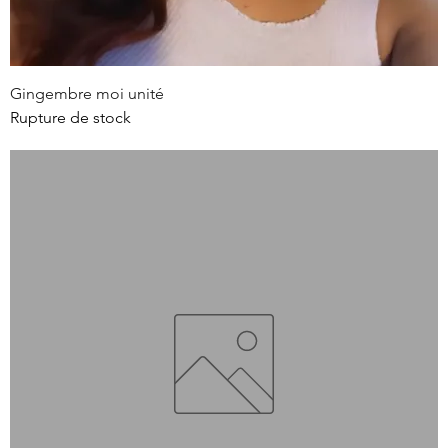
Gingembre moi unité
Rupture de stock