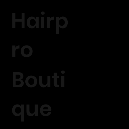
Hairp
ro
Bouti
que