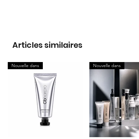
Articles similaires
Nouvelle dans
Nouvelle dans